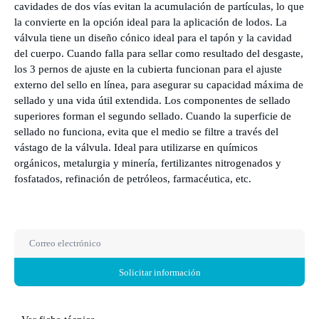
cavidades de dos vías evitan la acumulación de partículas, lo que
la convierte en la opción ideal para la aplicación de lodos. La
válvula tiene un diseño cónico ideal para el tapón y la cavidad
del cuerpo. Cuando falla para sellar como resultado del desgaste,
los 3 pernos de ajuste en la cubierta funcionan para el ajuste
externo del sello en línea, para asegurar su capacidad máxima de
sellado y una vida útil extendida. Los componentes de sellado
superiores forman el segundo sellado. Cuando la superficie de
sellado no funciona, evita que el medio se filtre a través del
vástago de la válvula. Ideal para utilizarse en químicos
orgánicos, metalurgia y minería, fertilizantes nitrogenados y
fosfatados, refinación de petróleos, farmacéutica, etc.
Solicitar información