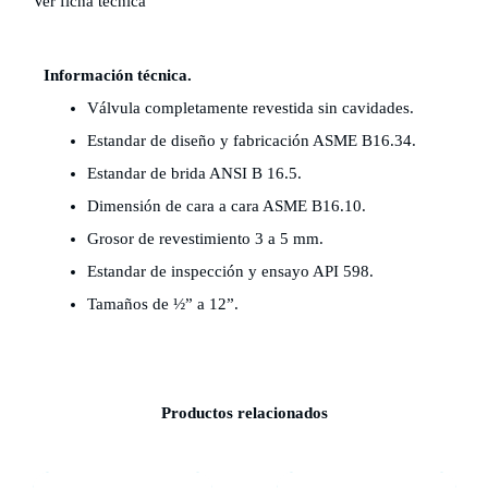
Ver ficha técnica
Información técnica.
Válvula completamente revestida sin cavidades.
Estandar de diseño y fabricación ASME B16.34.
Estandar de brida ANSI B 16.5.
Dimensión de cara a cara ASME B16.10.
Grosor de revestimiento 3 a 5 mm.
Estandar de inspección y ensayo API 598.
Tamaños de ½” a 12”.
Productos relacionados