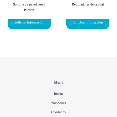
Soporte de pared con 3
Reguladores de caudal
puertos
Solicitar información
Solicitar información
Menú
Inicio
Nosotros
Contacto