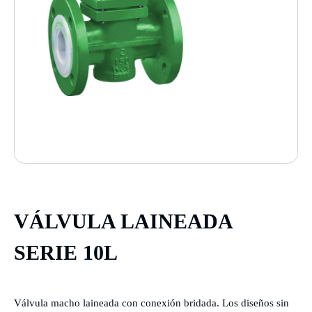
VÁLVULA LAINEADA
SERIE 10L
Válvula macho laineada con conexión bridada. Los diseños sin