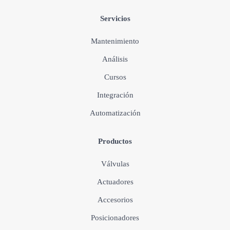
Servicios
Mantenimiento
Análisis
Cursos
Integración
Automatización
Productos
Válvulas
Actuadores
Accesorios
Posicionadores