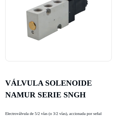
VÁLVULA SOLENOIDE
NAMUR SERIE SNGH
Electroválvula de 5/2 vías (o 3/2 vías), accionada por señal