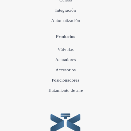
Cursos
Integración
Automatización
Productos
Válvulas
Actuadores
Accesorios
Posicionadores
Tratamiento de aire