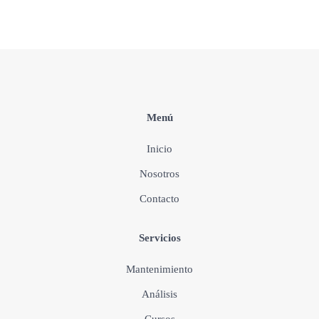
Menú
Inicio
Nosotros
Contacto
Servicios
Mantenimiento
Análisis