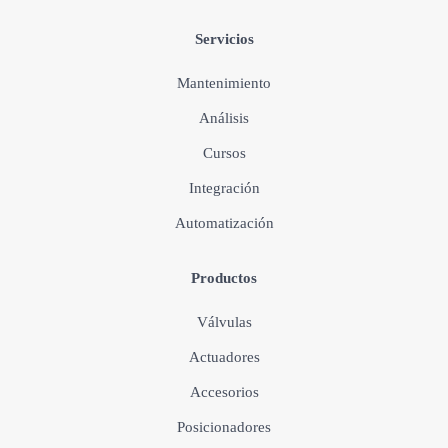
Servicios
Mantenimiento
Análisis
Cursos
Integración
Automatización
Productos
Válvulas
Actuadores
Accesorios
Posicionadores