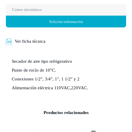
Solicitar información
Ver ficha técnica
Secador de aire tipo refrigerativo
Punto de rocío de 10°C.
Conexiones 1/2", 3/4", 1", 1 1/2" y 2
Alimentación eléctrica 110VAC,220VAC.
Productos relacionados