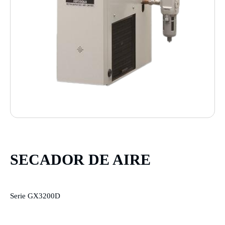
SECADOR DE AIRE
Serie GX3200D