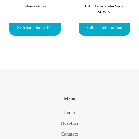
Silenciadores
Cilindro estándar Serie
SCWP2
Solicitar información
Solicitar información
Menú
Inicio
Nosotros
Contacto