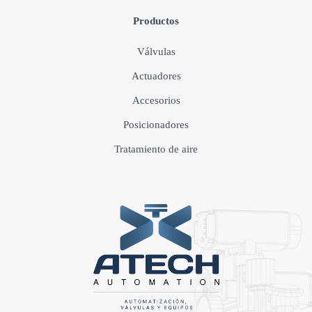
Productos
Válvulas
Actuadores
Accesorios
Posicionadores
Tratamiento de aire