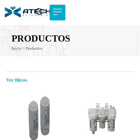
PRODUCTOS
Inicio
>
Productos
Ver filtros