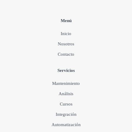
Menú
Inicio
Nosotros
Contacto
Servicios
Mantenimiento
Análisis
Cursos
Integración
Automatización