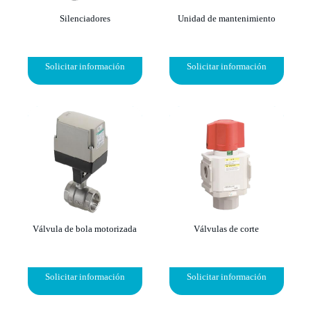
Silenciadores
Unidad de mantenimiento
Solicitar información
Solicitar información
Válvula de bola motorizada
Válvulas de corte
Solicitar información
Solicitar información